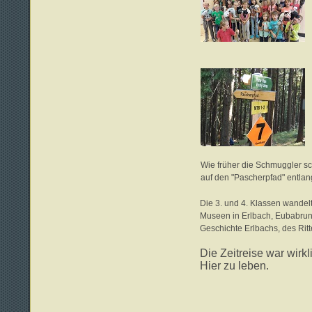
Wie früher die Schmuggler sc
auf den "Pascherpfad" entlan
Die 3. und 4. Klassen wande
Museen in Erlbach, Eubabrun
Geschichte Erlbachs, des Ritt
Die Zeitreise war wirkl
Hier zu leben.