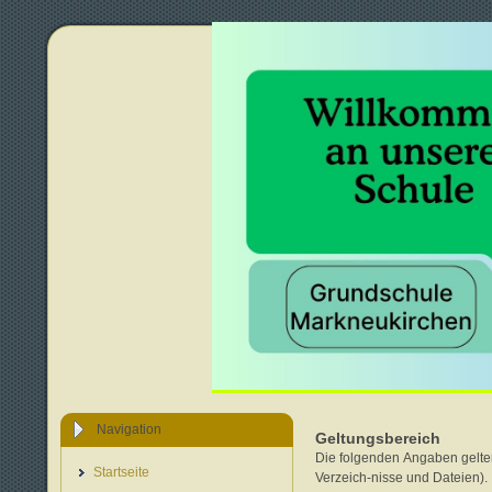
Navigation
Geltungsbereich
Die folgenden Angaben gelte
Startseite
Verzeich-nisse und Dateien).